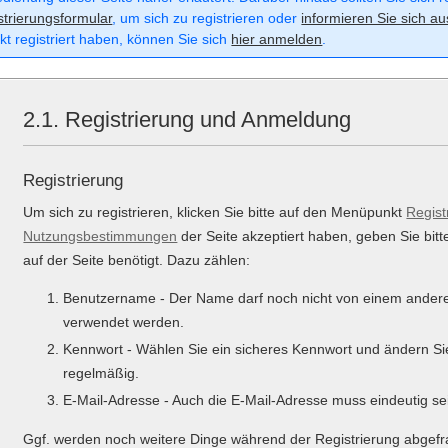
strierungsformular
, um sich zu registrieren oder
informieren Sie sich au
kt registriert haben, können Sie sich
hier anmelden
.
2.1. Registrierung und Anmeldung
Registrierung
Um sich zu registrieren, klicken Sie bitte auf den Menüpunkt
Regist
Nutzungsbestimmungen
der Seite akzeptiert haben, geben Sie bi
auf der Seite benötigt. Dazu zählen:
Benutzername - Der Name darf noch nicht von einem ander
verwendet werden.
Kennwort - Wählen Sie ein sicheres Kennwort und ändern Si
regelmäßig.
E-Mail-Adresse - Auch die E-Mail-Adresse muss eindeutig se
Ggf. werden noch weitere Dinge während der Registrierung abgefr