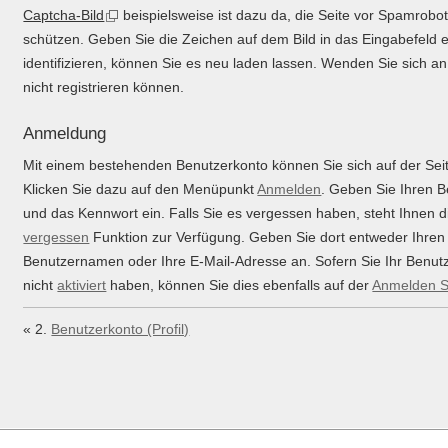
Captcha-Bild
beispielsweise ist dazu da, die Seite vor Spamrobo
schützen. Geben Sie die Zeichen auf dem Bild in das Eingabefeld 
identifizieren, können Sie es neu laden lassen. Wenden Sie sich an
nicht registrieren können.
Anmeldung
Mit einem bestehenden Benutzerkonto können Sie sich auf der Sei
Klicken Sie dazu auf den Menüpunkt
Anmelden
. Geben Sie Ihren 
und das Kennwort ein. Falls Sie es vergessen haben, steht Ihnen 
vergessen
Funktion zur Verfügung. Geben Sie dort entweder Ihren
Benutzernamen oder Ihre E-Mail-Adresse an. Sofern Sie Ihr Benut
nicht
aktiviert
haben, können Sie dies ebenfalls auf der
Anmelden S
« 2.
Benutzerkonto (Profil)